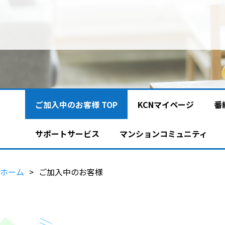
ご加入中のお客様 TOP
KCNマイページ
番
サポートサービス
マンションコミュニティ
ホーム
ご加入中のお客様