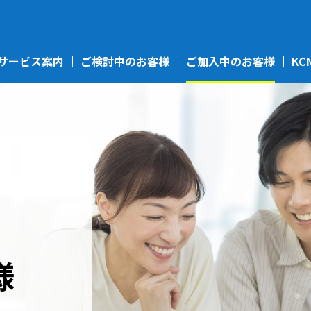
サービス案内
ご検討中のお客様
ご加入中のお客様
KC
様