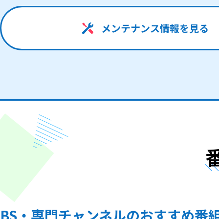
メンテナンス情報を見る
BS・専門チャンネルのおすすめ番