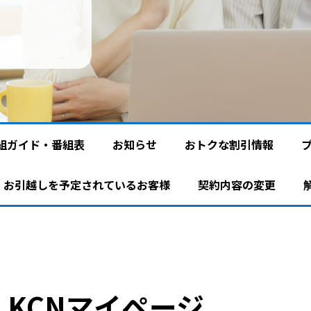
組ガイド・番組表
お知らせ
おトクな割引情報
お引越しを予定されているお客様
契約内容の変更
KCNマイページ