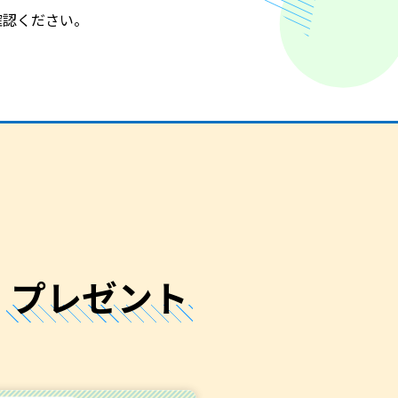
確認ください。
プレゼント