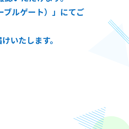
ケーブルゲート）」にてご
届けいたします。