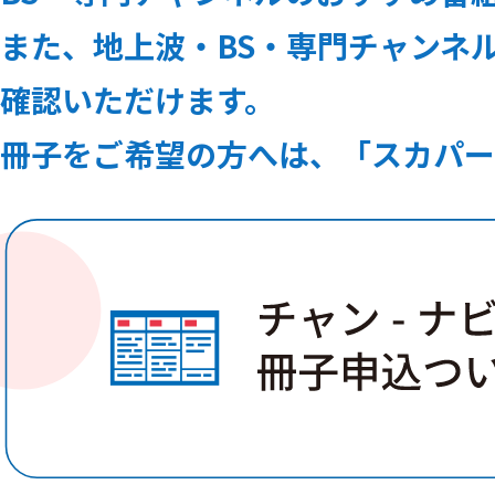
また、地上波・BS・専門チャンネルの
確認いただけます。
冊子をご希望の方へは、「スカパー！