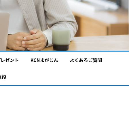
プレゼント
KCNまがじん
よくあるご質問
解約