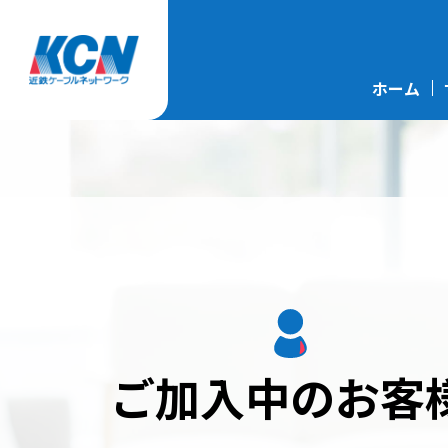
ホーム
ご加入中のお客