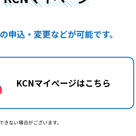
の申込・変更などが可能です。
KCNマイページはこちら
できない場合がございます。