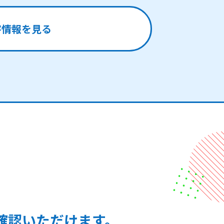
害情報を見る
確認いただけます。