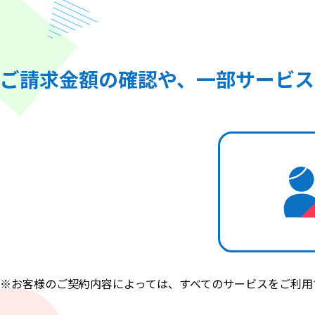
ご請求金額の確認や、一部サービス
※お客様のご契約内容によっては、すべてのサービスをご利用