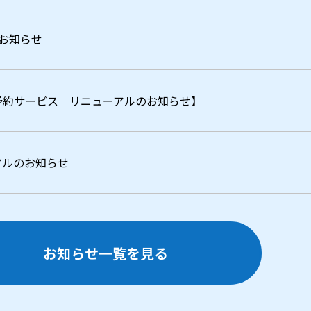
のお知らせ
予約サービス リニューアルのお知らせ】
アルのお知らせ
お知らせ一覧を見る