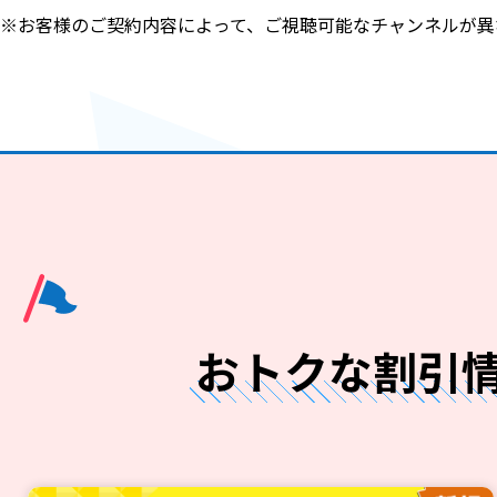
※お客様のご契約内容によって、ご視聴可能なチャンネルが異
おトクな割引