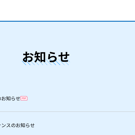
お知らせ
のお知らせ
ナンスのお知らせ