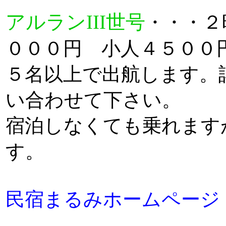
アルランIII世号
・・・２
０００円 小人４５００
５名以上で出航します。
い合わせて下さい。
宿泊しなくても乗れます
す。
民宿まるみホームページ