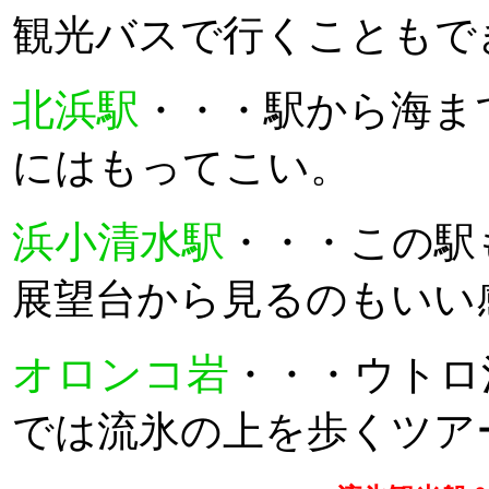
観光バスで行くこともで
北浜駅
・・・駅から海ま
にはもってこい。
浜小清水駅
・・・この駅
展望台から見るのもいい
オロンコ岩
・・・ウトロ
では流氷の上を歩くツア