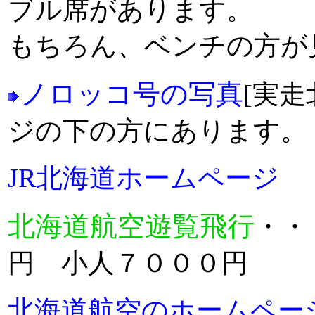
ブル席があります。
もちろん、ベンチの方が
ノロッコ号の写真
[実
ジの下の方にあります。
JR北海道ホームページ
北海道航空遊覧飛行
・・
円 小人７０００円
北海道航空のホームペー