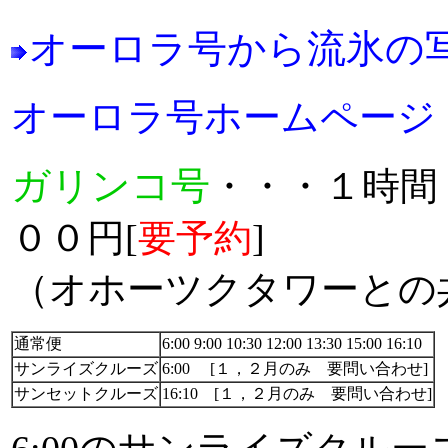
オーロラ号から流氷の
オーロラ号ホームページ
ガリンコ号
・・・１時間
００円[
要予約
]
（オホーツクタワーとの
通常便
6:00 9:00 10:30 12:00 13:30 15:00 16:10
サンライズクルーズ
6:00 [１，２月のみ 要問い合わせ]
サンセットクルーズ
16:10 [１，２月のみ 要問い合わせ]