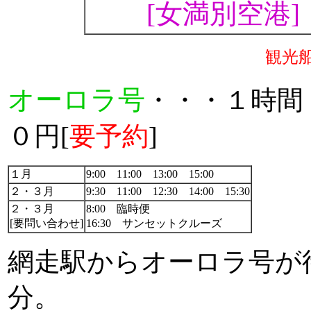
[女満別空港]
観光
オーロラ号
・・・１時間
０円[
要予約
]
１月
9:00 11:00 13:00 15:00
２・３月
9:30 11:00 12:30 14:00 15:30
２・３月
8:00 臨時便
[要問い合わせ]
16:30 サンセットクルーズ
網走駅からオーロラ号が
分。